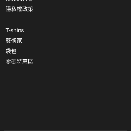
隱私權政策
T-shirts
藝術家
袋包
零碼特惠區