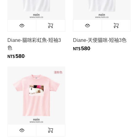
Diane-貓咪彩虹魚-短袖3
Diane-天使貓咪-短袖3色
色
580
.
NT$
580
.
NT$