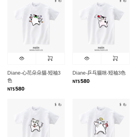
Diane-心花朵朵貓-短袖3
Diane-乒乓貓咪-短袖3色
色
580
.
NT$
580
.
NT$