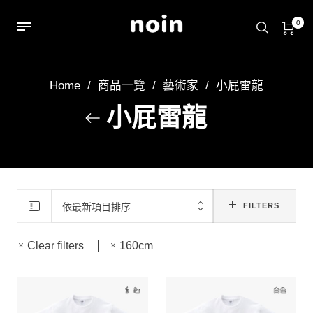
0
Home
/
商品一覽
/
藝術家
/
小屁雷龍
小屁雷龍
依最新項目排序
FILTERS
Clear filters
160cm