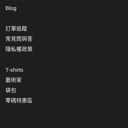
Blog
訂單追蹤
常見問與答
隱私權政策
T-shirts
藝術家
袋包
零碼特惠區