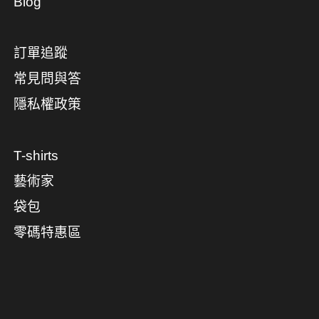
Blog
訂單追蹤
常見問與答
隱私權政策
T-shirts
藝術家
袋包
零碼特惠區