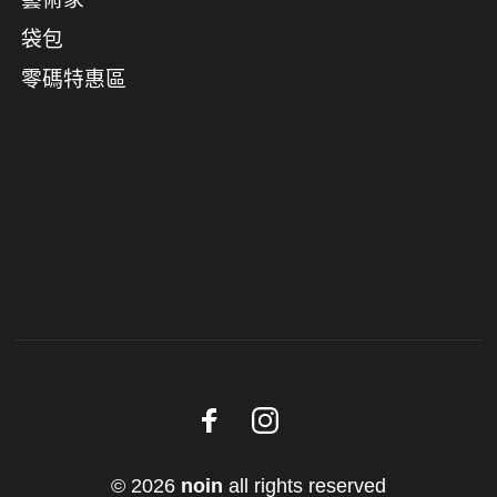
袋包
零碼特惠區
© 2026
noin
all rights reserved