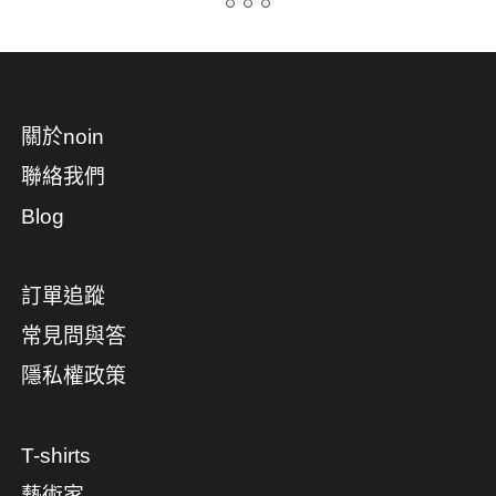
關於noin
聯絡我們
Blog
訂單追蹤
常見問與答
隱私權政策
T-shirts
藝術家