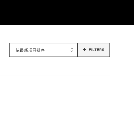
依最新項目排序
FILTERS