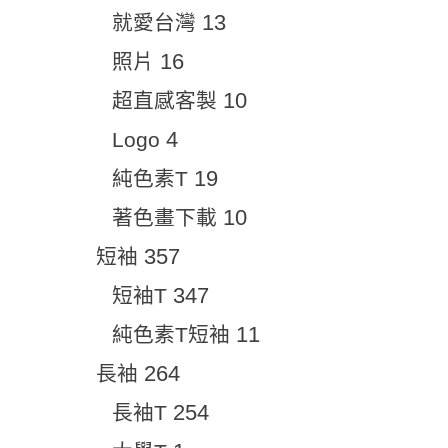
13
就愛台灣
16
照片
10
超直感客製
4
Logo
19
純色素T
10
著色畫下載
357
短袖
347
短袖T
11
純色素T短袖
264
長袖
254
長袖T