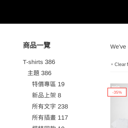
商品一覽
We've
386
T-shirts
Clear f
386
主題
19
特價專區
-35%
8
新品上架
238
所有文字
117
所有插畫