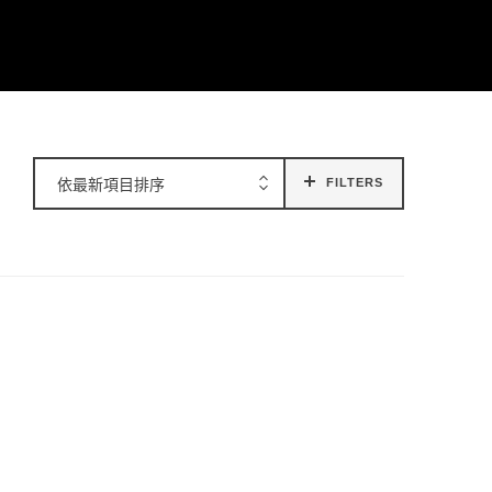
依最新項目排序
FILTERS