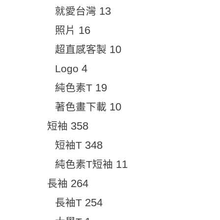
13
就愛台灣
16
照片
10
超直感客製
4
Logo
19
純色素T
10
著色畫下載
358
短袖
348
短袖T
11
純色素T短袖
264
長袖
254
長袖T