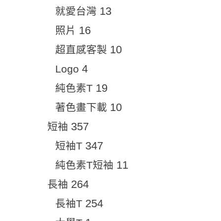
13
就愛台灣
16
照片
10
超直感客製
4
Logo
19
純色素T
10
著色畫下載
357
短袖
347
短袖T
11
純色素T短袖
264
長袖
254
長袖T