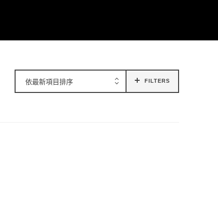
依最新項目排序
FILTERS