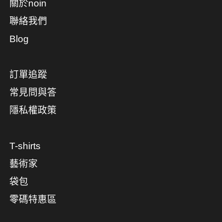
關於noin
聯絡我們
Blog
訂單追蹤
常見問與答
隱私權政策
T-shirts
藝術家
袋包
零碼特惠區