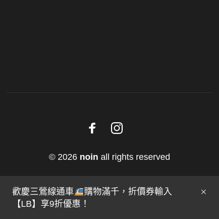
© 2026
noin
all rights reserved
歡慶三鶯線通車
購物滿千，折價券輸入
【LB】享9折優惠！