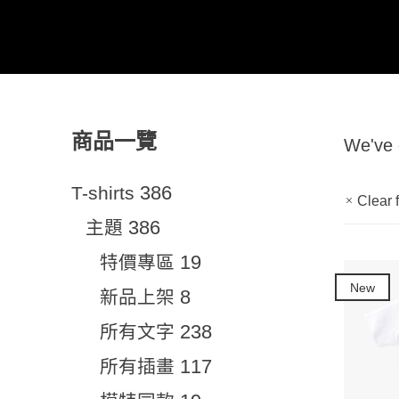
商品一覽
We've
386
T-shirts
Clear f
386
主題
19
特價專區
New
8
新品上架
238
所有文字
117
所有插畫