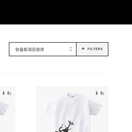
依最新項目排序
FILTERS