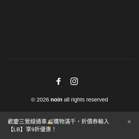
© 2026
noin
all rights reserved
歡慶三鶯線通車
購物滿千，折價券輸入
【LB】享9折優惠！