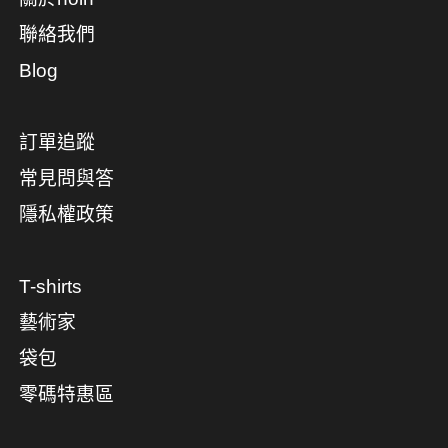
聯絡我們
Blog
訂單追蹤
常見問與答
隱私權政策
T-shirts
藝術家
袋包
零碼特惠區