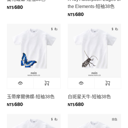
the Elements-短袖38色
680
.
NT$
680
.
NT$
玉帶摩爾佛蝶-短袖38色
白斑星天牛-短袖38色
680
680
.
.
NT$
NT$