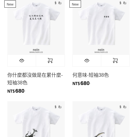
New
New
你什麼都沒做是在累什麼-
何意味-短袖38色
短袖38色
680
.
NT$
680
.
NT$