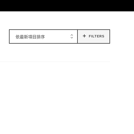
依最新項目排序
FILTERS