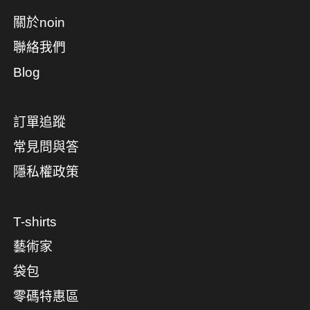
關於noin
聯絡我們
Blog
訂單追蹤
常見問與答
隱私權政策
T-shirts
藝術家
袋包
零碼特惠區