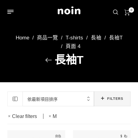
0
Home
/
商品一覽
/
T-shirts
/
長袖
/
長袖T
/
頁面 4
長袖T
依最新項目排序
FILTERS
Clear filters
M