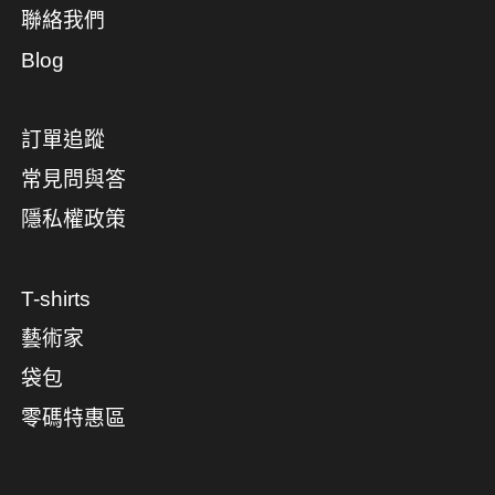
聯絡我們
Blog
訂單追蹤
常見問與答
隱私權政策
T-shirts
藝術家
袋包
零碼特惠區