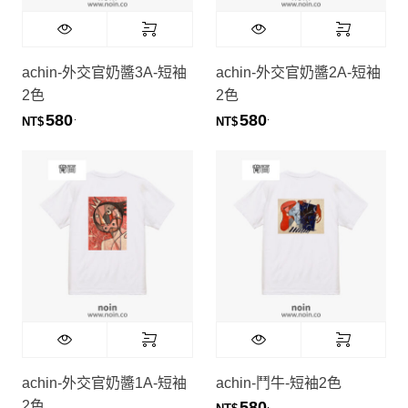
achin-外交官奶醬3A-短袖
achin-外交官奶醬2A-短袖
2色
2色
580
580
.
.
NT$
NT$
achin-外交官奶醬1A-短袖
achin-鬥牛-短袖2色
2色
580
.