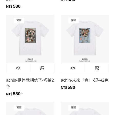
NT$
580
.
NT$
achin-相信就相信了-短袖2
achin-未來「貪」-短袖2色
色
580
.
NT$
580
.
NT$