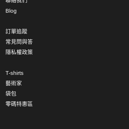
聯絡我們
Blog
訂單追蹤
常見問與答
隱私權政策
T-shirts
藝術家
袋包
零碼特惠區