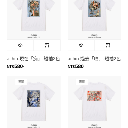
achin-現在「痴」-短袖2色
achin-過去「嗔」-短袖2色
580
580
.
.
NT$
NT$