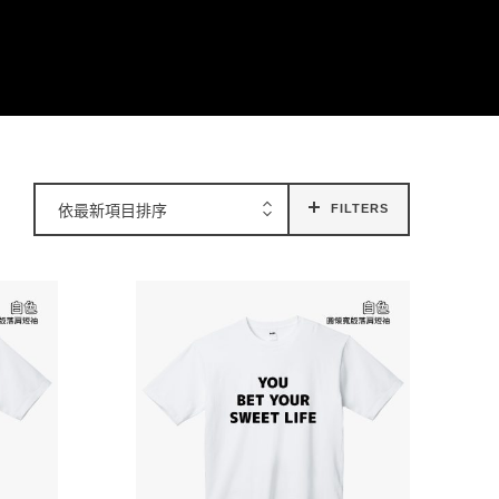
依最新項目排序
FILTERS