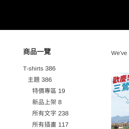
商品一覽
We've
386
T-shirts
386
主題
19
特價專區
8
新品上架
238
所有文字
117
所有插畫