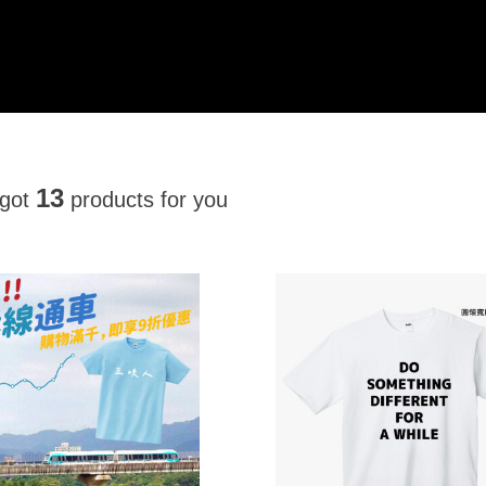
13
 got
products for you