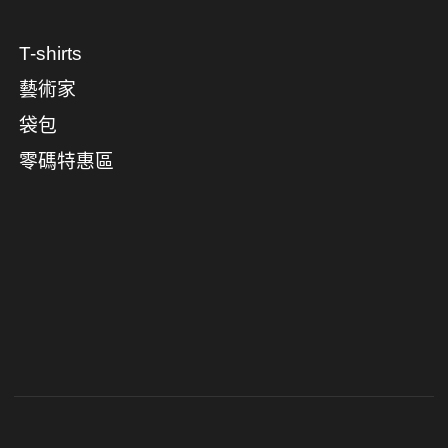
T-shirts
藝術家
袋包
零碼特惠區