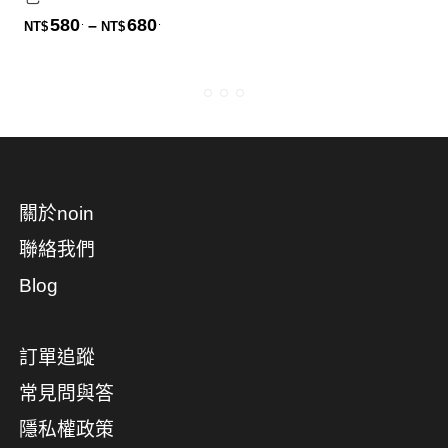
580
680
.
.
價格範圍：NT$580. 到 NT$680.
–
NT$
NT$
關於noin
聯絡我們
Blog
訂單追蹤
常見問與答
隱私權政策