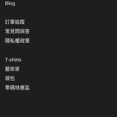
Blog
訂單追蹤
常見問與答
隱私權政策
T-shirts
藝術家
袋包
零碼特惠區