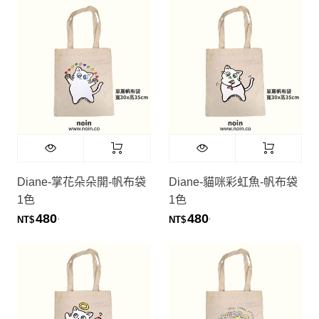
Diane-掌花朵朵開-帆布袋
Diane-貓咪彩虹魚-帆布袋
1色
1色
480
480
.
.
NT$
NT$