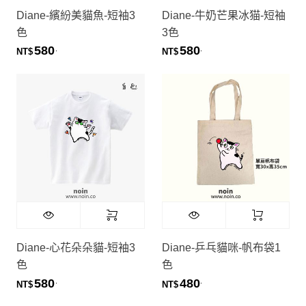
Diane-繽紛美貓魚-短袖3
Diane-牛奶芒果冰猫-短袖
色
3色
580
580
.
.
NT$
NT$
Diane-心花朵朵貓-短袖3
Diane-乒乓貓咪-帆布袋1
色
色
580
480
.
.
NT$
NT$