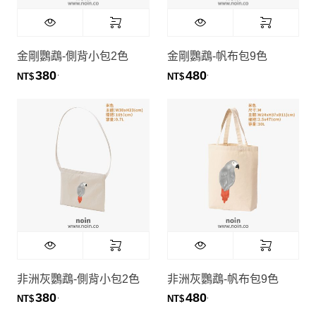
金剛鸚鵡-側背小包2色
金剛鸚鵡-帆布包9色
380
480
.
.
NT$
NT$
非洲灰鸚鵡-側背小包2色
非洲灰鸚鵡-帆布包9色
380
480
.
.
NT$
NT$