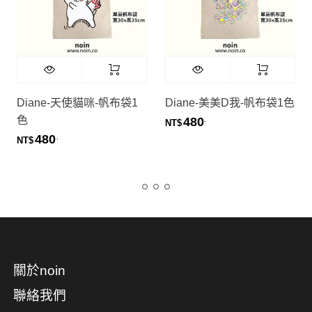
Diane-天使貓咪-帆布袋1
Diane-美美D我-帆布袋1色
色
480
.
NT$
480
.
NT$
關於noin
聯絡我們