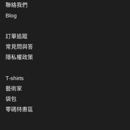
聯絡我們
Blog
訂單追蹤
常見問與答
隱私權政策
T-shirts
藝術家
袋包
零碼特惠區