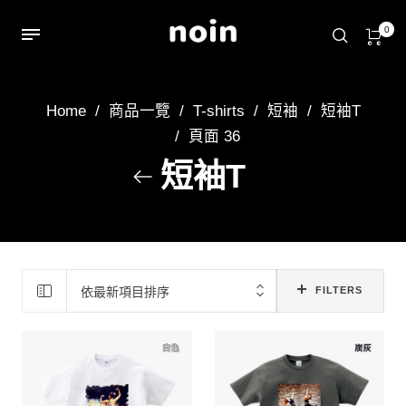
0
Home
/
商品一覽
/
T-shirts
/
短袖
/
短袖T
/
頁面 36
短袖T
依最新項目排序
FILTERS