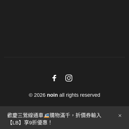
© 2026
noin
all rights reserved
歡慶三鶯線通車
購物滿千，折價券輸入
【LB】享9折優惠！