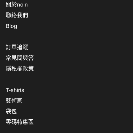
關於noin
聯絡我們
Blog
訂單追蹤
常見問與答
隱私權政策
T-shirts
藝術家
袋包
零碼特惠區