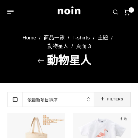
0
Home
/
商品一覽
/
T-shirts
/
主題
/
動物星人
/
頁面 3
動物星人
依最新項目排序
FILTERS