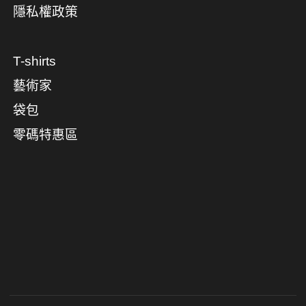
隱私權政策
T-shirts
藝術家
袋包
零碼特惠區