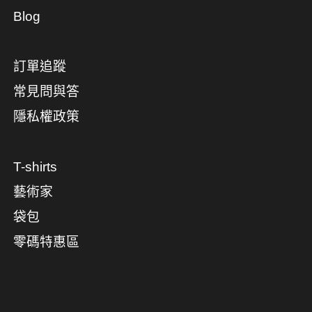
Blog
訂單追蹤
常見問與答
隱私權政策
T-shirts
藝術家
袋包
零碼特惠區