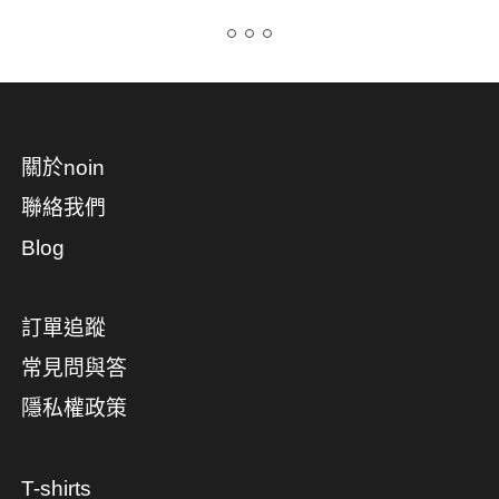
關於noin
聯絡我們
Blog
訂單追蹤
常見問與答
隱私權政策
T-shirts