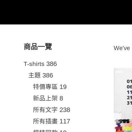
商品一覽
We've
386
T-shirts
386
主題
19
特價專區
8
新品上架
238
所有文字
117
所有插畫