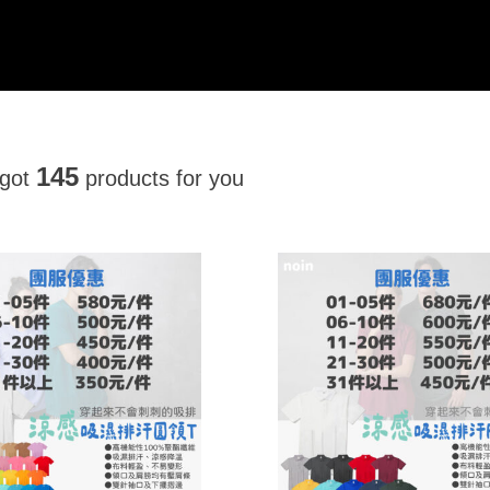
145
 got
products for you