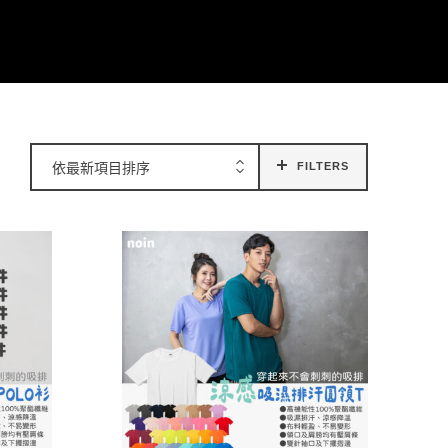
依最新項目排序
FILTERS