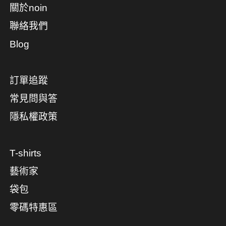
關於noin
聯絡我們
Blog
訂單追蹤
常見問與答
隱私權政策
T-shirts
藝術家
袋包
零碼特惠區