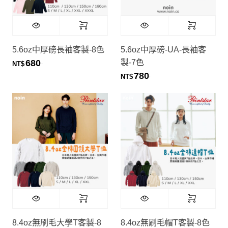
5.6oz中厚磅長袖客製-8色
5.6oz中厚磅-UA-長袖客
製-7色
680
.
NT$
780
.
NT$
8.4oz無刷毛大學T客製-8
8.4oz無刷毛帽T客製-8色