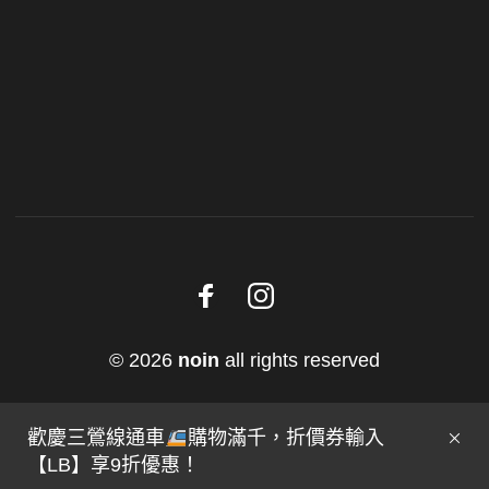
© 2026
noin
all rights reserved
歡慶三鶯線通車
購物滿千，折價券輸入
【LB】享9折優惠！