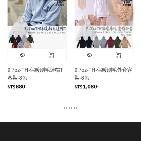
9.7oz-TH-保暖刷毛連帽T
9.7oz-TH-保暖刷毛外套客
客製-8色
製-8色
880
1,080
.
.
NT$
NT$