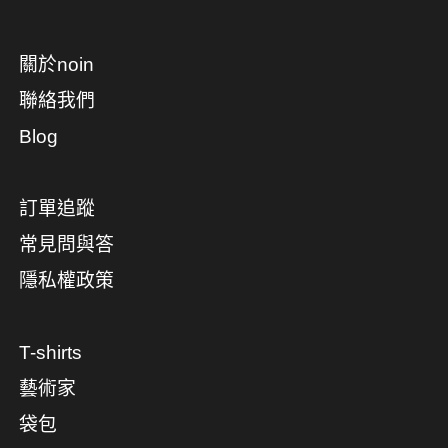
關於noin
聯絡我們
Blog
訂單追蹤
常見問與答
隱私權政策
T-shirts
藝術家
袋包