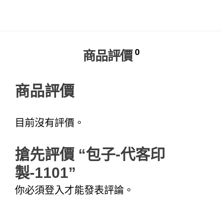
Alternative:
0
商品評價
商品評價
目前沒有評價。
搶先評價 “包子-代客印
製-1101”
你必須
登入
才能發表評論。