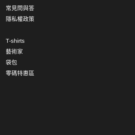
常見問與答
隱私權政策
T-shirts
藝術家
袋包
零碼特惠區