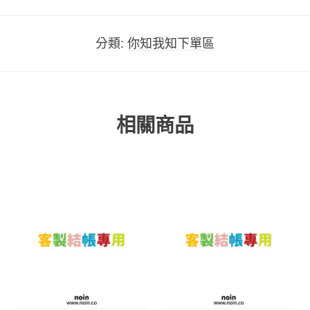
分類:
你知我知下單區
相關商品