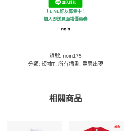
！LINE好友募集中！
加入即送見面禮優惠券
noin
貨號:
noin175
分類:
短袖T
,
所有插畫
,
昆蟲出現
相關商品