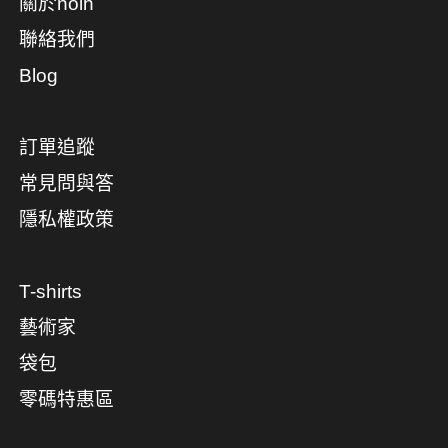
關於noin
聯絡我們
Blog
訂單追蹤
常見問與答
隱私權政策
T-shirts
藝術家
袋包
零碼特惠區