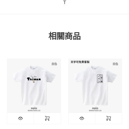
T
相關商品