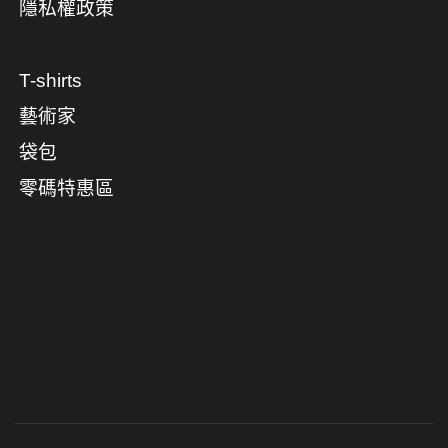
隱私權政策
T-shirts
藝術家
袋包
零碼特惠區