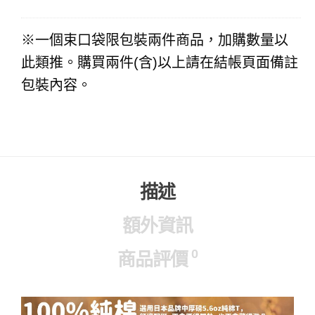
※一個束口袋限包裝兩件商品，加購數量以
此類推。購買兩件(含)以上請在結帳頁面備註
包裝內容。
描述
額外資訊
0
商品評價