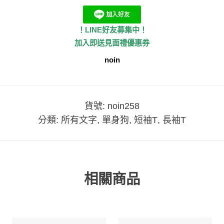
！LINE好友募集中！
加入即送見面禮優惠券
noin
貨號:
noin258
分類:
所有文字
,
單身狗
,
短袖T
,
長袖T
相關商品