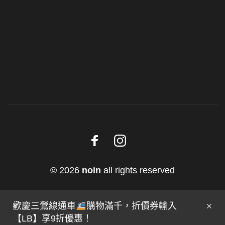
© 2026
noin
all rights reserved
歡慶三鶯線通車
購物滿千，折價券輸入
【LB】享9折優惠！