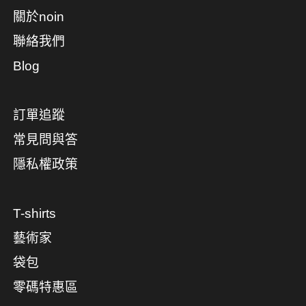
關於noin
聯絡我們
Blog
訂單追蹤
常見問與答
隱私權政策
T-shirts
藝術家
袋包
零碼特惠區