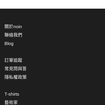
關於noin
聯絡我們
Blog
訂單追蹤
常見問與答
隱私權政策
T-shirts
藝術家