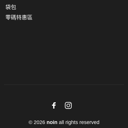
袋包
零碼特惠區
© 2026
noin
all rights reserved