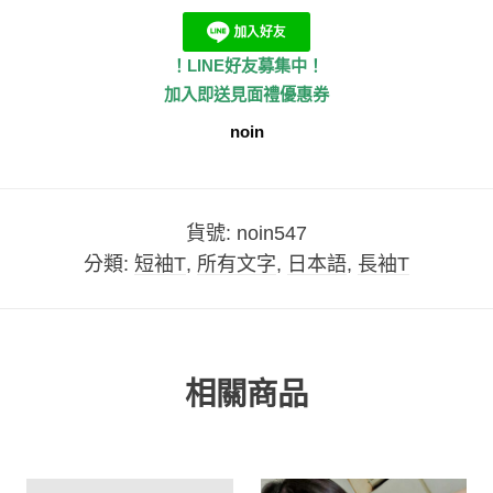
！LINE好友募集中！
加入即送見面禮優惠券
noin
貨號:
noin547
分類:
短袖T
,
所有文字
,
日本語
,
長袖T
相關商品