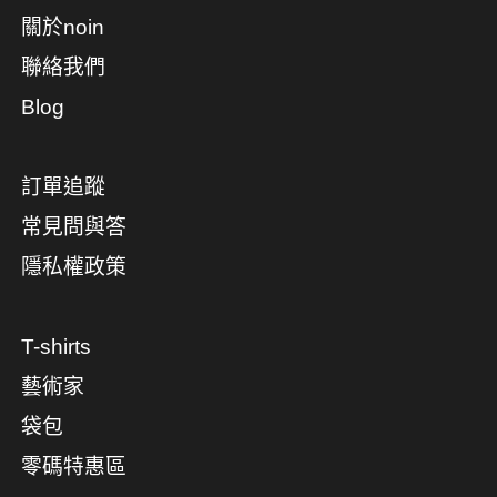
關於noin
聯絡我們
Blog
訂單追蹤
常見問與答
隱私權政策
T-shirts
藝術家
袋包
零碼特惠區