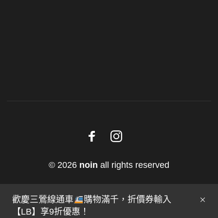
© 2026
noin
all rights reserved
歡慶三鶯線通車
購物滿千，折價券輸入
【LB】享9折優惠！