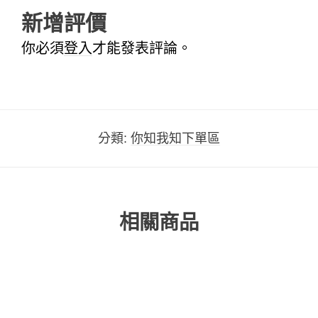
新增評價
你必須
登入
才能發表評論。
分類:
你知我知下單區
相關商品