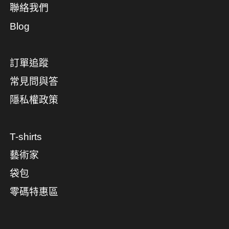
聯絡我們
Blog
訂單追蹤
常見問與答
隱私權政策
T-shirts
藝術家
袋包
零碼特惠區