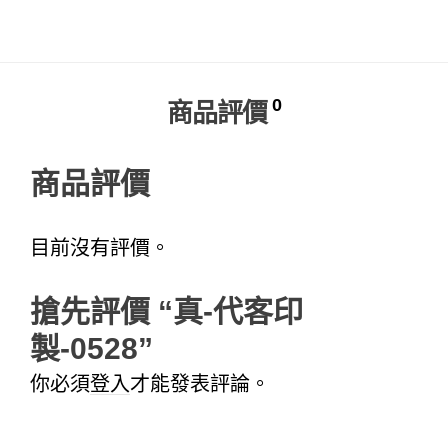
Alternative:
0
商品評價
商品評價
目前沒有評價。
搶先評價 “真-代客印
製-0528”
你必須
登入
才能發表評論。