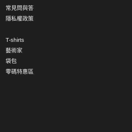
常見問與答
隱私權政策
T-shirts
藝術家
袋包
零碼特惠區