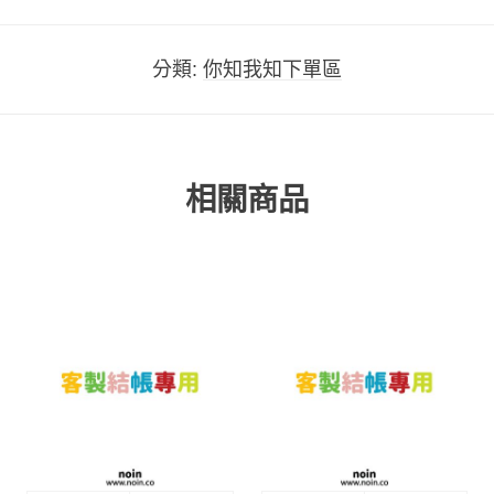
分類:
你知我知下單區
相關商品