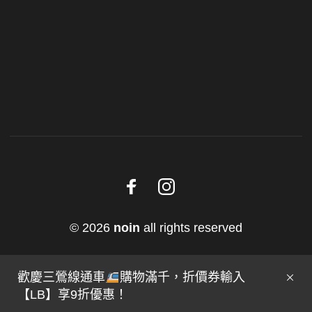
© 2026
noin
all rights reserved
歡慶三鶯線通車
購物滿千，折價券輸入
【LB】享9折優惠！