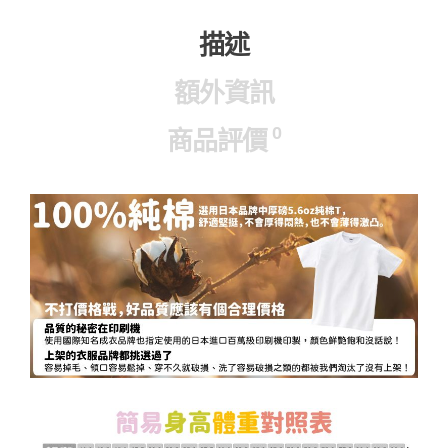
描述
額外資訊
0
商品評價