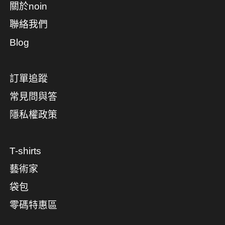
關於noin
聯絡我們
Blog
訂單追蹤
常見問與答
隱私權政策
T-shirts
藝術家
袋包
零碼特惠區