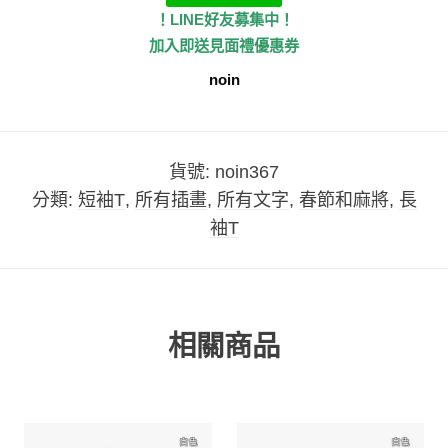
！LINE好友募集中！
加入即送見面禮優惠券
noin
貨號:
noin367
分類:
短袖T
,
所有插畫
,
所有文字
,
春節和麻將
,
長
袖T
相關商品