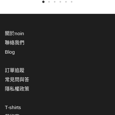
關於noin
聯絡我們
Blog
訂單追蹤
常見問與答
隱私權政策
T-shirts