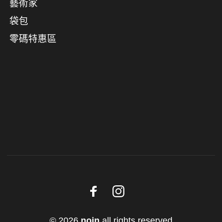
藝術家
袋包
零碼特惠區
© 2026
noin
all rights reserved