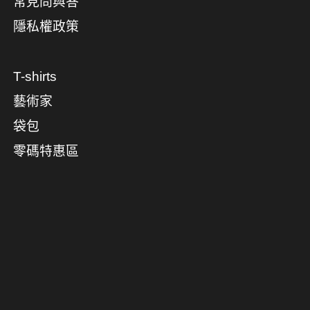
常見問與答
隱私權政策
T-shirts
藝術家
袋包
零碼特惠區