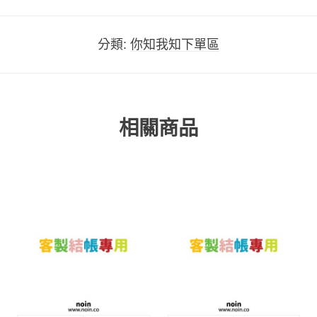
分類:
你知我知下單區
相關商品