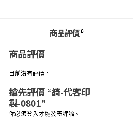
Alternative:
0
商品評價
商品評價
目前沒有評價。
搶先評價 “綺-代客印
製-0801”
你必須
登入
才能發表評論。