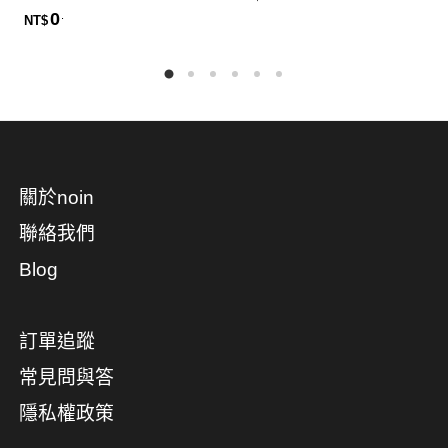
0
.
NT$
關於noin
聯絡我們
Blog
訂單追蹤
常見問與答
隱私權政策