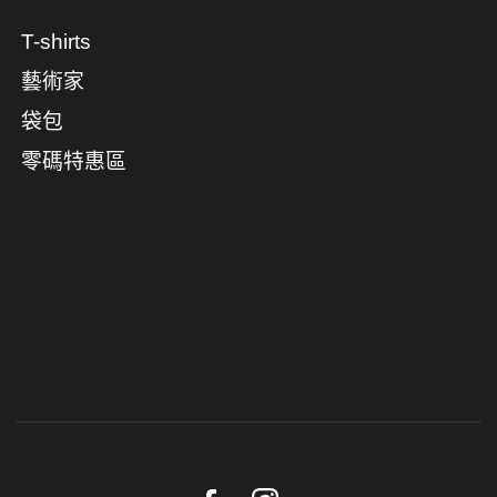
T-shirts
藝術家
袋包
零碼特惠區