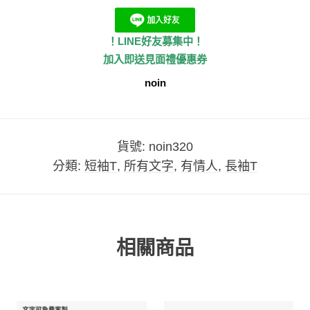
！LINE好友募集中！
加入即送見面禮優惠券
noin
貨號:
noin320
分類:
短袖T
,
所有文字
,
有情人
,
長袖T
相關商品