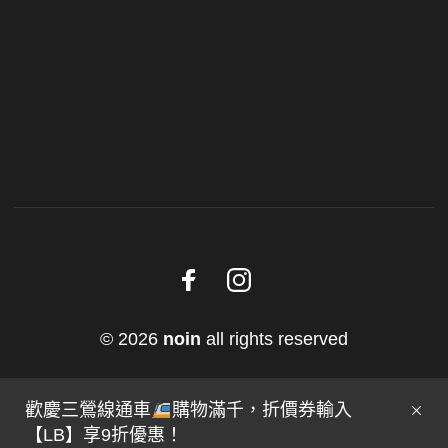
© 2026
noin
all rights reserved
歡慶三鶯線通車
購物滿千，折價券輸入
【LB】享9折優惠！