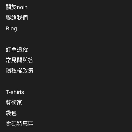
關於noin
聯絡我們
Blog
訂單追蹤
常見問與答
隱私權政策
T-shirts
藝術家
袋包
零碼特惠區