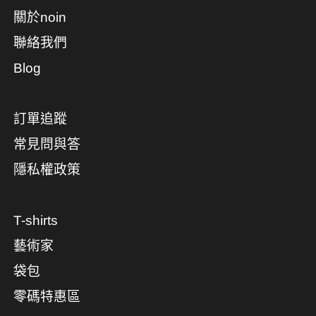
關於noin
聯絡我們
Blog
訂單追蹤
常見問與答
隱私權政策
T-shirts
藝術家
袋包
零碼特惠區