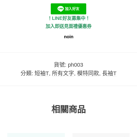
！LINE好友募集中！
加入即送見面禮優惠券
noin
貨號:
ph003
分類:
短袖T
,
所有文字
,
模特同款
,
長袖T
相關商品