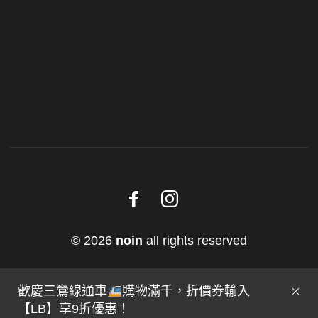
© 2026
noin
all rights reserved
歡慶三鶯線通車
購物滿千，折價券輸入
【LB】享9折優惠！