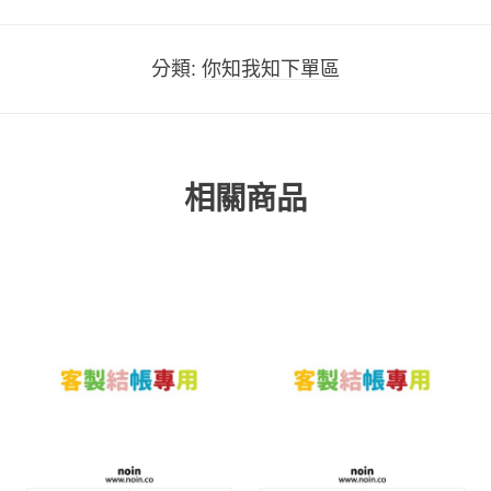
分類:
你知我知下單區
相關商品