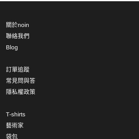
關於noin
聯絡我們
Blog
訂單追蹤
常見問與答
隱私權政策
T-shirts
藝術家
袋包