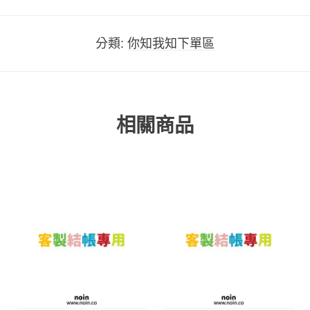
分類:
你知我知下單區
相關商品