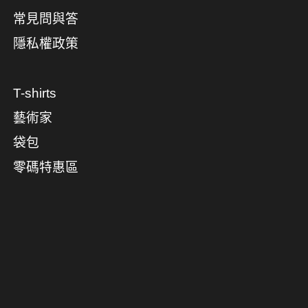
常見問與答
隱私權政策
T-shirts
藝術家
袋包
零碼特惠區