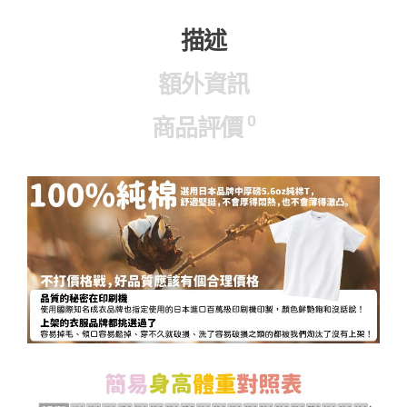
描述
額外資訊
0
商品評價