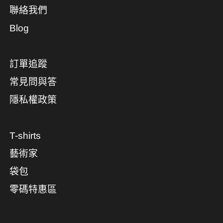
聯絡我們
Blog
訂單追蹤
常見問與答
隱私權政策
T-shirts
藝術家
袋包
零碼特惠區