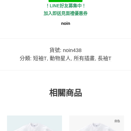
！LINE好友募集中！
加入即送見面禮優惠券
noin
貨號:
noin438
分類:
短袖T
,
動物星人
,
所有插畫
,
長袖T
相關商品