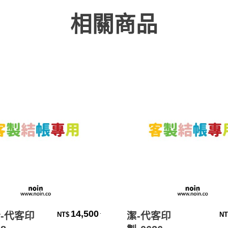
相關商品
加入購物車
加入購物車
14,500
.
y-代客印
潔-代客印
NT$
NT