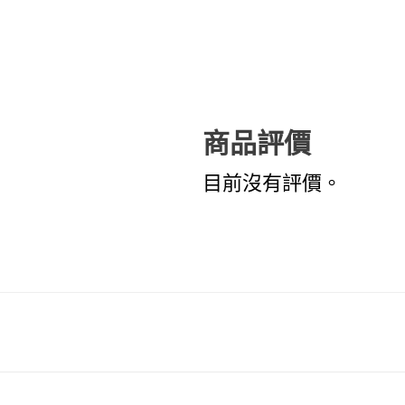
商品評價
目前沒有評價。