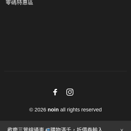
零碼特惠區
© 2026
noin
all rights reserved
歡慶三鶯線通車
購物滿千，折價券輸入