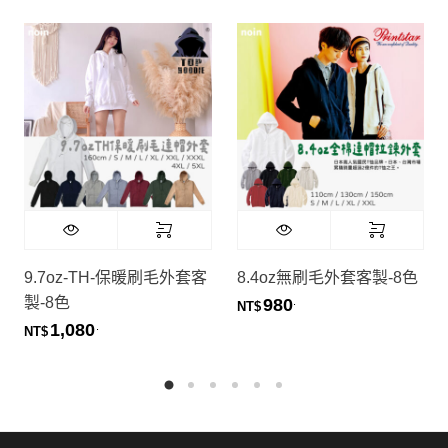
9.7oz-TH-保暖刷毛外套客
8.4oz無刷毛外套客製-8色
製-8色
980
.
NT$
1,080
.
NT$