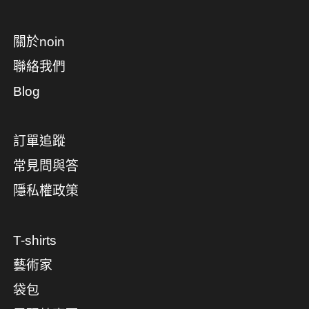
關於noin
聯絡我們
Blog
訂單追蹤
常見問與答
隱私權政策
T-shirts
藝術家
袋包