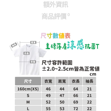
額外資訊
0
商品評價