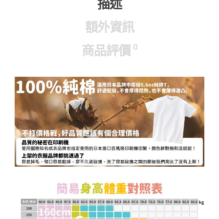
描述
額外資訊
0
商品評價