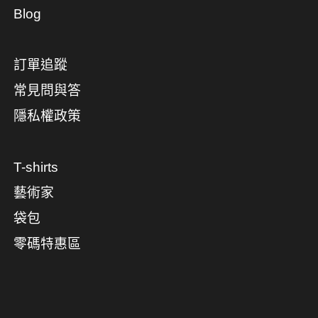
Blog
訂單追蹤
常見問與答
隱私權政策
T-shirts
藝術家
袋包
零碼特惠區