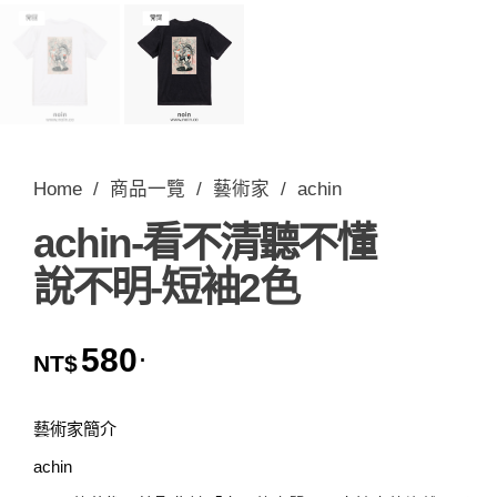
Home
/
商品一覽
/
藝術家
/
achin
achin-看不清聽不懂
說不明-短袖2色
580
.
NT$
藝術家簡介
achin