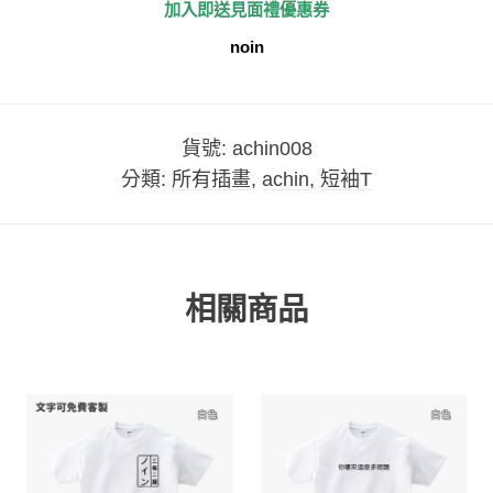
加入即送見面禮優惠券
noin
貨號:
achin008
分類:
所有插畫
,
achin
,
短袖T
相關商品