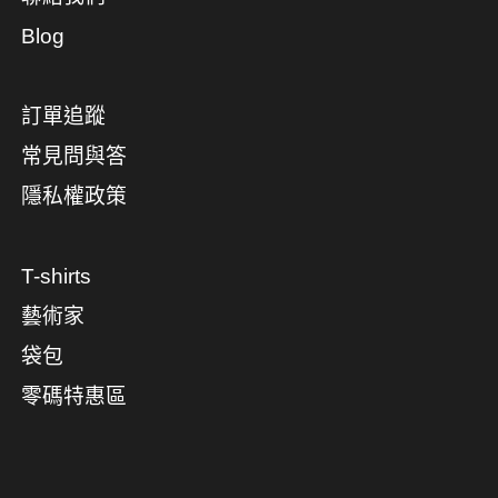
Blog
訂單追蹤
常見問與答
隱私權政策
T-shirts
藝術家
袋包
零碼特惠區