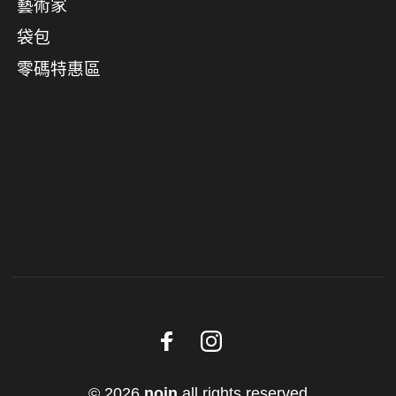
藝術家
袋包
零碼特惠區
© 2026
noin
all rights reserved