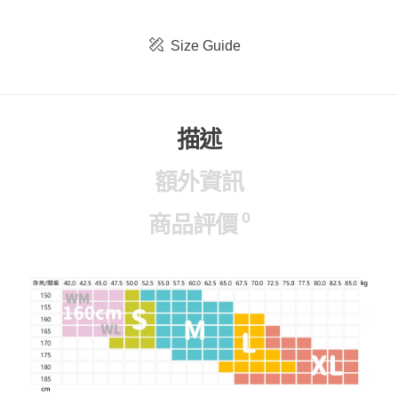
Size Guide
描述
額外資訊
0
商品評價