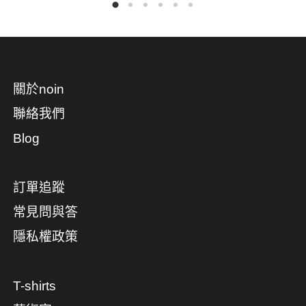
關於noin
聯絡我們
Blog
訂單追蹤
常見問與答
隱私權政策
T-shirts