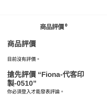
Alternative:
0
商品評價
商品評價
目前沒有評價。
搶先評價 “Fiona-代客印
製-0510”
你必須
登入
才能發表評論。