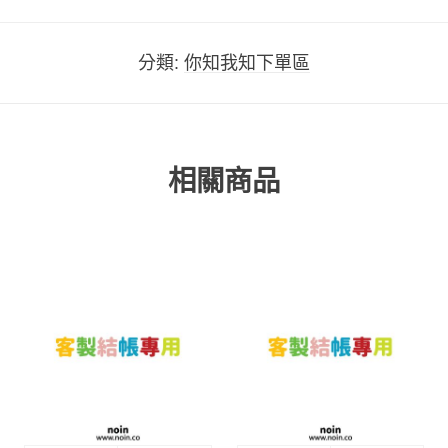
分類:
你知我知下單區
相關商品