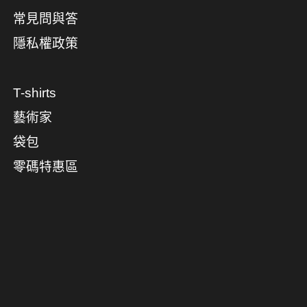
常見問與答
隱私權政策
T-shirts
藝術家
袋包
零碼特惠區